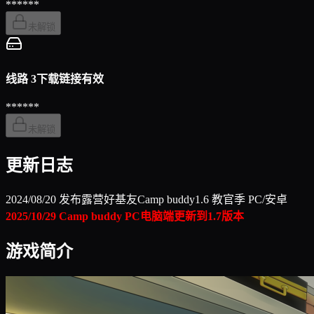
******
未解锁
线路 3
下载链接有效
******
未解锁
更新日志
2024/08/20 发布露营好基友Camp buddy1.6 教官季 PC/安卓
2025/10/29 Camp buddy PC电脑端更新到1.7版本
游戏简介