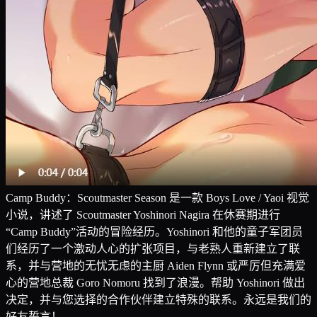
Camp Buddy：Scoutmaster Season 是一款 Boys Love / Yaoi 视觉
小说，讲述了 Scoutmaster Yoshinori Nagira 在休赛期进行
“Camp Buddy”活动的冒险经历。Yoshinori 和他的童子军团员
们经历了一个激动人心的扩张项目，与老熟人重新建立了联
系，并与营地的无忧无虑的主厨 Aiden Flynn 或严厉但充满爱
心的营地总裁 Goro Nomoru 找到了浪漫。帮助 Yoshinori 做出
决定，并与您选择的合作伙伴建立特殊的联系。永远是我们的
好友誓言！