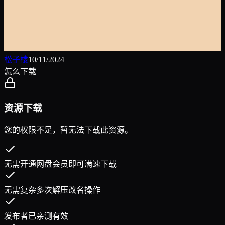
松子楼
10/11/2024
怎么下载
资源下载
您的权限不足，暂无法下载此资源。
无需开通网盘会员即可满速下载
无需复杂多次解压改名操作
发布者已亲测有效