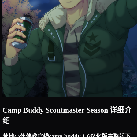
Camp Buddy Scoutmaster Season 详细介
绍
营地小伙伴教官线camp buddy 1.6汉化版完整版下