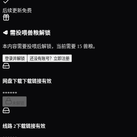
后续更新免费
🥩 需投喂兽粮解锁
本内容需要投喂后解锁，当前需要 15 兽粮。
登录并解锁
还没有账号？立即注册
网盘下载
下载链接有效
******
未解锁
线路 2
下载链接有效