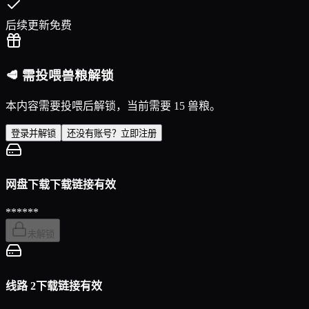
后续更新免费
🥩 需投喂兽粮解锁
本内容需要投喂后解锁，当前需要 15 兽粮。
登录并解锁
还没有账号？立即注册
网盘下载
下载链接有效
******
未解锁
线路 2
下载链接有效