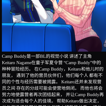
Camp Buddy是一部BL的视觉小说
讲述了主角
Keitaro Nagame在童子军夏令营
“Camp Buddy”中的
种种冒险经历。
在Camp Buddy，Keitaro和他儿时的
朋友，
遇到了他的营员伙伴们，他们每个人
都有不
同的个性与经历需要被揭露。
Keitaro还并未发现营
员之间
存在的分歧可能会使营地倒闭。
而他也将会
努力地使露营者再次团结起来，
并让Camp Buddy再
次成为适合每个人的佳境。
帮助Keitaro做出决定，