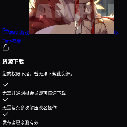
🎮BL游戏
By
Furry福瑞
资源下载
您的权限不足，暂无法下载此资源。
无需开通网盘会员即可满速下载
无需复杂多次解压改名操作
发布者已亲测有效