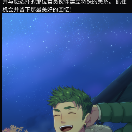
并与您选择的那位营员伙伴建立特殊的关系。
抓住
机会并留下那最美好的回忆！