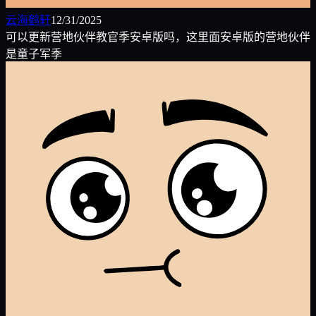
云海鹤轩
12/31/2025
可以更新营地伙伴教官季安卓版吗，这里面安卓版的营地伙伴
是童子军季