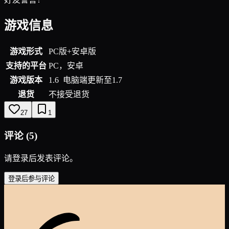
游戏信息
游戏形式
PC版+安卓版
支持的平台
PC，安卓
游戏版本
1.6 电脑端更新至1.7
退货
不接受退货
27
1
评论
(
5
)
请登录后发表评论。
登录后参与评论