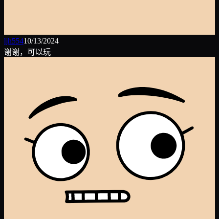
ljh554
10/13/2024
谢谢，可以玩