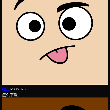
继光
6/30/2026
怎么下载