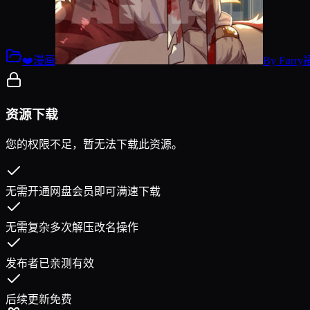
❤️漫画
By
Furr
资源下载
您的权限不足，暂无法下载此资源。
无需开通网盘会员即可满速下载
无需复杂多次解压改名操作
发布者已亲测有效
后续更新免费