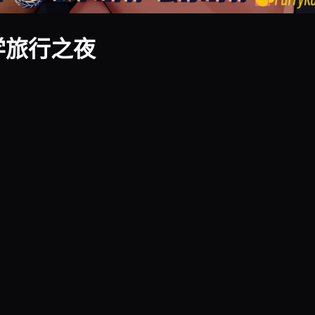
修学旅行之夜