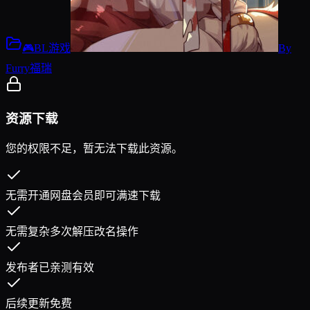
🎮BL游戏
By
Furry福瑞
资源下载
您的权限不足，暂无法下载此资源。
无需开通网盘会员即可满速下载
无需复杂多次解压改名操作
发布者已亲测有效
后续更新免费