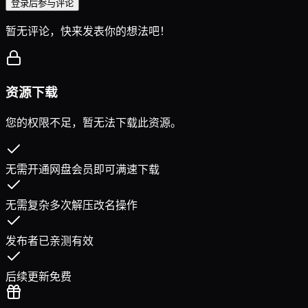
登录后参与评论
暂无评论，快来发表你的想法吧！
资源下载
您的权限不足，暂无法下载此资源。
无需开通网盘会员即可满速下载
无需复杂多次解压改名操作
发布者已亲测有效
后续更新免费