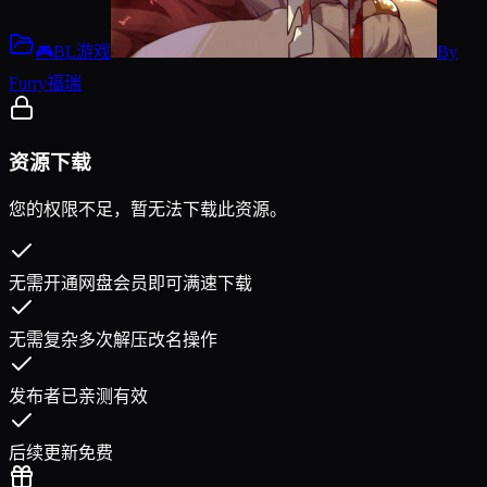
🎮BL游戏
By
Furry福瑞
资源下载
您的权限不足，暂无法下载此资源。
无需开通网盘会员即可满速下载
无需复杂多次解压改名操作
发布者已亲测有效
后续更新免费