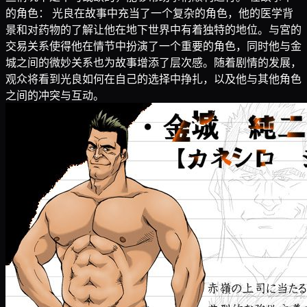
的角色： 光良在故事中充当了一个复杂的角色，他的医学背
景和对药物的了解让他在地下世界中有着独特的地位。与宮的
交易关系使得他在情节中扮演了一个重要的角色，同时他与金
城之间的微妙关系也为故事增添了层次感。随着剧情的发展，
观众将看到光良如何在自己的选择中挣扎，以及他与其他角色
之间的冲突与互动。