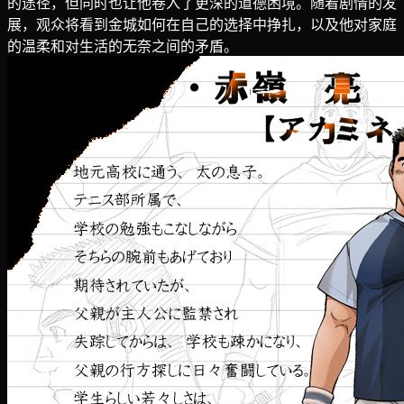
的途径，但同时也让他卷入了更深的道德困境。随着剧情的发
展，观众将看到金城如何在自己的选择中挣扎，以及他对家庭
的温柔和对生活的无奈之间的矛盾。