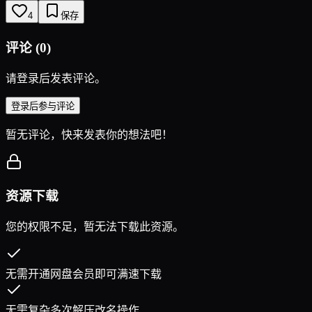
4
保存
评论
(
0
)
请登录后发表评论。
登录后参与评论
暂无评论，快来发表你的想法吧！
资源下载
您的权限不足，暂无法下载此资源。
无需开通网盘会员即可满速下载
无需复杂多次解压改名操作