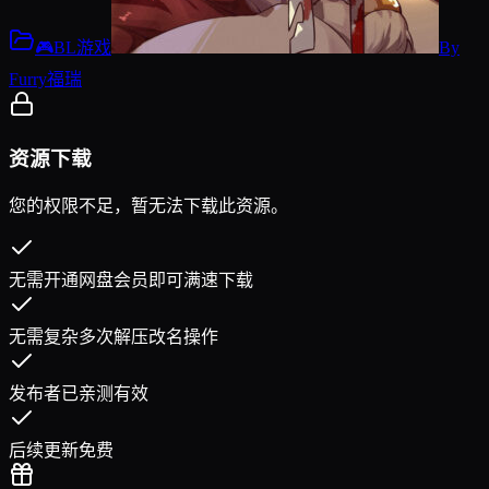
🎮BL游戏
By
Furry福瑞
资源下载
您的权限不足，暂无法下载此资源。
无需开通网盘会员即可满速下载
无需复杂多次解压改名操作
发布者已亲测有效
后续更新免费