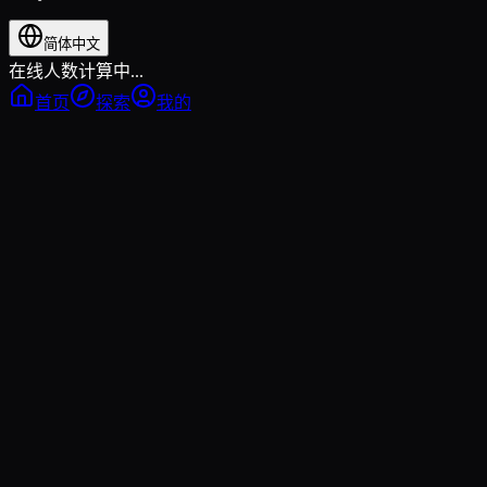
简体中文
在线人数计算中...
首页
探索
我的