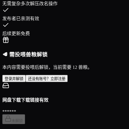
无需复杂多次解压改名操作
发布者已亲测有效
后续更新免费
🥩 需投喂兽粮解锁
本内容需要投喂后解锁，当前需要 12 兽粮。
登录并解锁
还没有账号？立即注册
网盘下载
下载链接有效
******
未解锁