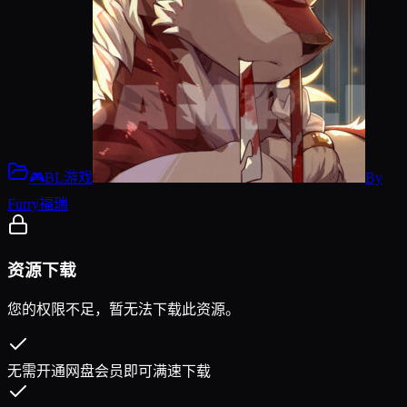
🎮BL游戏
By
Furry福瑞
资源下载
您的权限不足，暂无法下载此资源。
无需开通网盘会员即可满速下载