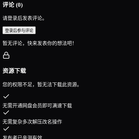
评论
(
0
)
请登录后发表评论。
登录后参与评论
暂无评论，快来发表你的想法吧！
资源下载
您的权限不足，暂无法下载此资源。
无需开通网盘会员即可满速下载
无需复杂多次解压改名操作
发布者已亲测有效