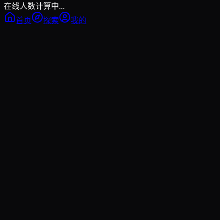
在线人数计算中...
首页
探索
我的