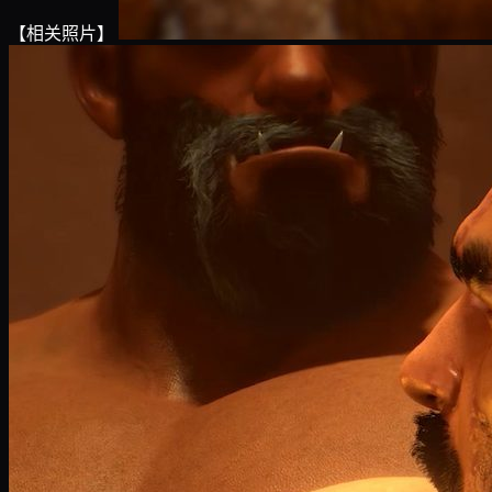
【相关照片】