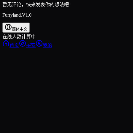
暂无评论，快来发表你的想法吧！
Furryland.V1.0
简体中文
在线人数计算中...
首页
探索
我的