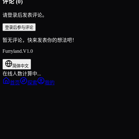
评论
(
0
)
请登录后发表评论。
登录后参与评论
暂无评论，快来发表你的想法吧！
Furryland.V1.0
简体中文
在线人数计算中...
首页
探索
我的