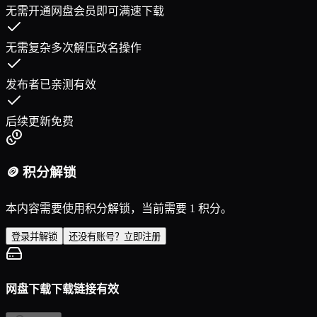
无需开通网盘会员即可满速下载
无需复杂多次解压改名操作
发布者已亲测有效
后续更新免费
🪙 积分解锁
本内容需要使用积分解锁，当前需要 1 积分。
登录并解锁
还没有账号？立即注册
网盘下载
下载链接有效