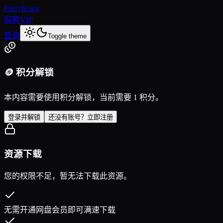
FurryKong
探索
VIP
登录
Toggle theme
🪙 积分解锁
本内容需要使用积分解锁，当前需要 1 积分。
登录并解锁
还没有账号？立即注册
资源下载
您的权限不足，暂无法下载此资源。
无需开通网盘会员即可满速下载