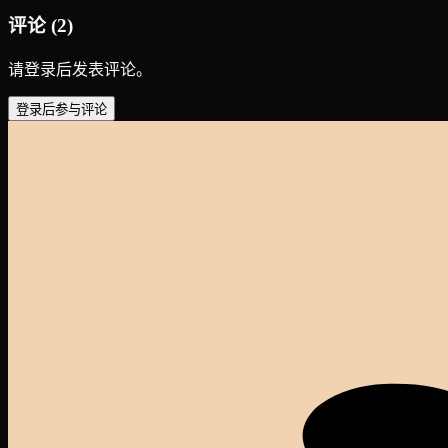
评论
(
2
)
请登录后发表评论。
登录后参与评论