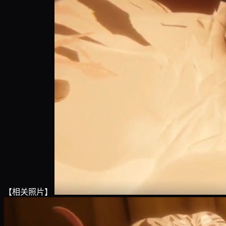
【相关照片】