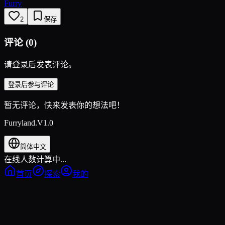
Furry
2
保存
评论
(
0
)
请登录后发表评论。
登录后参与评论
暂无评论，快来发表你的想法吧！
Furryland.V1.0
简体中文
在线人数计算中...
首页
探索
我的