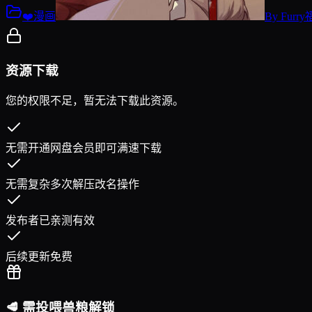
❤️漫画
By
Furr
资源下载
您的权限不足，暂无法下载此资源。
无需开通网盘会员即可满速下载
无需复杂多次解压改名操作
发布者已亲测有效
后续更新免费
🥩 需投喂兽粮解锁