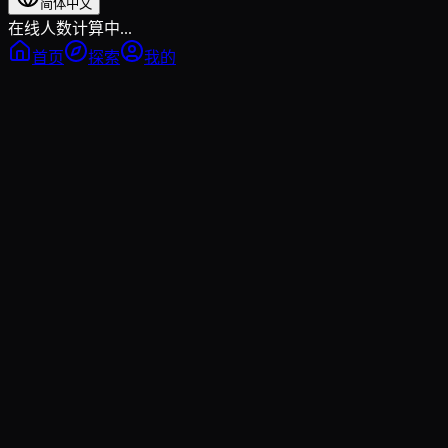
简体中文
在线人数计算中...
首页
探索
我的