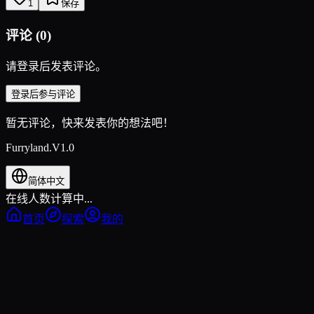
1
保存
评论
(
0
)
请登录后发表评论。
登录后参与评论
暂无评论，快来发表你的想法吧！
Furryland.V1.0
简体中文
在线人数计算中...
首页
探索
我的