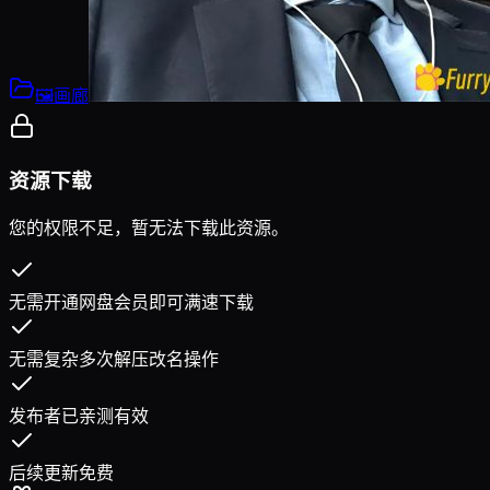
🖼️画廊
资源下载
您的权限不足，暂无法下载此资源。
无需开通网盘会员即可满速下载
无需复杂多次解压改名操作
发布者已亲测有效
后续更新免费