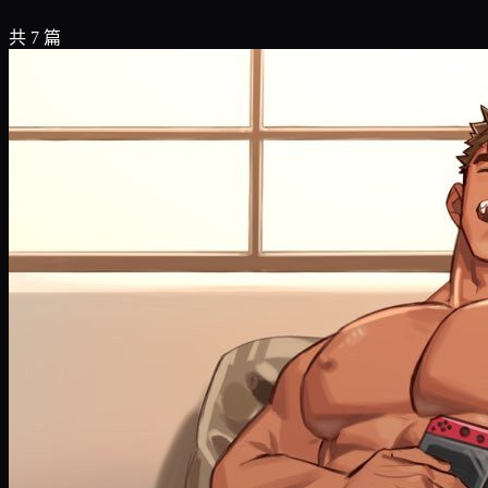
共 7 篇