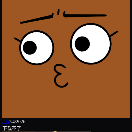
lala
7/4/2026
下载不了