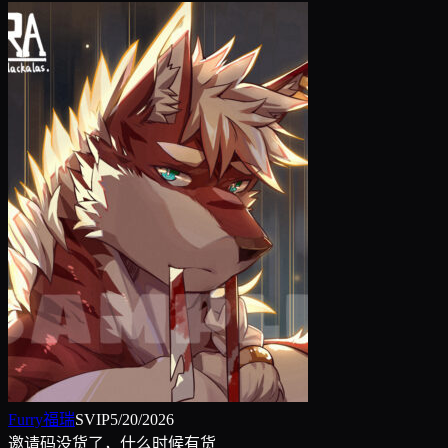
Furry福瑞
SVIP
5/20/2026
邀请码没货了，什么时候有货