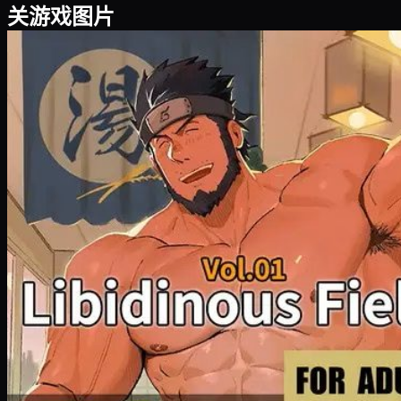
关游戏图片