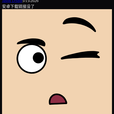
Jason DSBb
5/15/2026
安卓下载链接没了