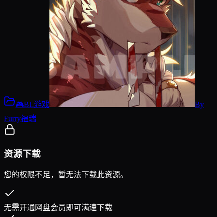
🎮BL游戏
By
Furry福瑞
资源下载
您的权限不足，暂无法下载此资源。
无需开通网盘会员即可满速下载