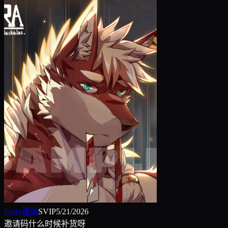
Furry福瑞
SVIP
5/21/2026
邀请码什么时候补货呀