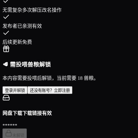
无需复杂多次解压改名操作
发布者已亲测有效
后续更新免费
🥩 需投喂兽粮解锁
本内容需要投喂后解锁，当前需要 18 兽粮。
登录并解锁
还没有账号？立即注册
网盘下载
下载链接有效
******
未解锁