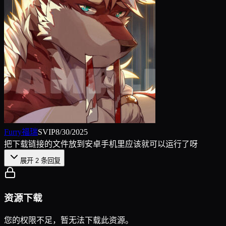
Furry福瑞
SVIP
8/30/2025
把下载链接的文件放到安卓手机里应该就可以运行了呀
展开
2
条回复
资源下载
您的权限不足，暂无法下载此资源。