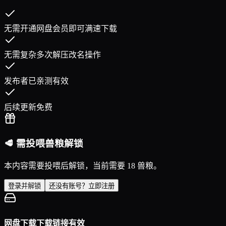
无需开通网盘会员即可满速下载
无需复杂多次解压改名操作
发布者已亲测有效
后续更新免费
🥩 需投喂兽粮解锁
本内容需要投喂后解锁，当前需要 18 兽粮。
登录并解锁
还没有账号？立即注册
网盘下载
下载链接有效